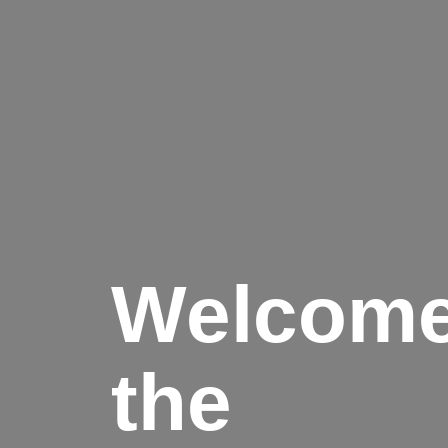
Welcome
the