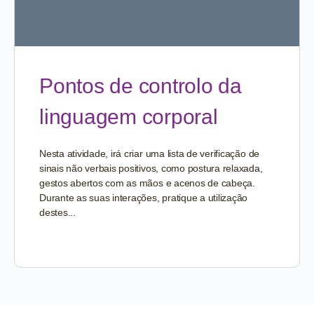
Pontos de controlo da
linguagem corporal
Nesta atividade, irá criar uma lista de verificação de
sinais não verbais positivos, como postura relaxada,
gestos abertos com as mãos e acenos de cabeça.
Durante as suas interações, pratique a utilização
destes...