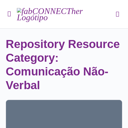
Repository Resource
Category:
Comunicação Não-
Verbal