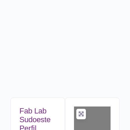
Fab Lab
Sudoeste
Perfil