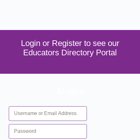
Login or Register to see our
Educators Directory Portal
Login