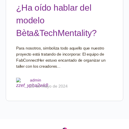
¿Ha oído hablar del
modelo
Bèta&TechMentality?
Para nosotros, simboliza todo aquello que nuestro
proyecto está tratando de incorporar. El equipo de
FabConnectHer estuvo encantado de organizar un
taller con los creadores...
admin
22 de mayo de 2024