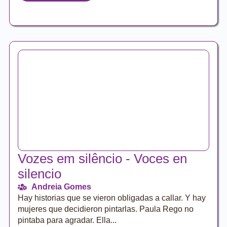
Vozes em silêncio - Voces en
silencio
Andreia Gomes
Hay historias que se vieron obligadas a callar. Y hay
mujeres que decidieron pintarlas. Paula Rego no
pintaba para agradar. Ella...