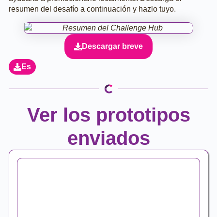
resumen del desafío a continuación y hazlo tuyo.
Descargar breve
Es
Ver los prototipos
enviados