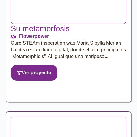
Su metamorfosis
Flowerpower
Oure STEAm insperation was Maria Sibylla Merian
La idea es un diario digital, donde el foco principal es
“Metamorphisis”. Al igual que una mariposa...
Ver proyecto