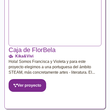
Caja de FlorBela
Kika&Vivi
Hola! Somos Francisca y Violeta y para este
proyecto elegimos a una portuguesa del ámbito
STEAM, más concretamente artes - literatura. El...
Ver proyecto