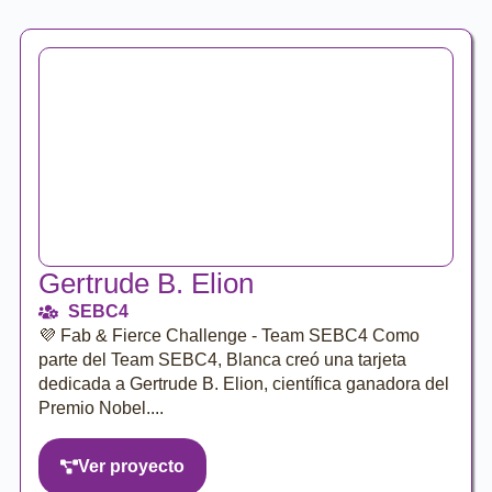
Gertrude B. Elion
SEBC4
💜 Fab & Fierce Challenge - Team SEBC4 Como
parte del Team SEBC4, Blanca creó una tarjeta
dedicada a Gertrude B. Elion, científica ganadora del
Premio Nobel....
Ver proyecto