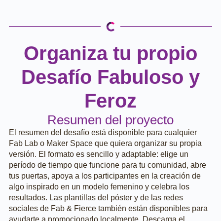
Organiza tu propio
Desafío Fabuloso y
Feroz
Resumen del proyecto
El resumen del desafío está disponible para cualquier
Fab Lab o Maker Space que quiera organizar su propia
versión. El formato es sencillo y adaptable: elige un
período de tiempo que funcione para tu comunidad, abre
tus puertas, apoya a los participantes en la creación de
algo inspirado en un modelo femenino y celebra los
resultados. Las plantillas del póster y de las redes
sociales de Fab & Fierce también están disponibles para
ayudarte a promocionarlo localmente. Descarga el