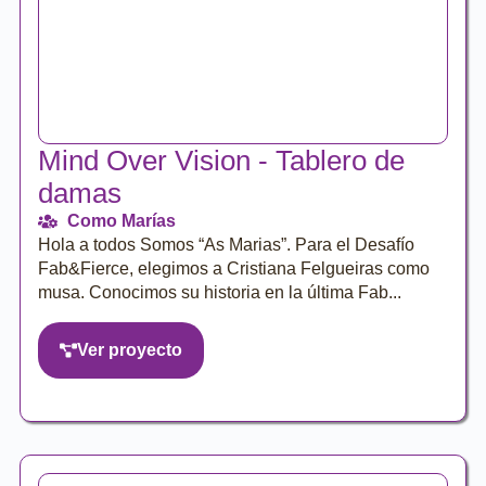
Mind Over Vision - Tablero de
damas
Como Marías
Hola a todos Somos “As Marias”. Para el Desafío
Fab&Fierce, elegimos a Cristiana Felgueiras como
musa. Conocimos su historia en la última Fab...
Ver proyecto