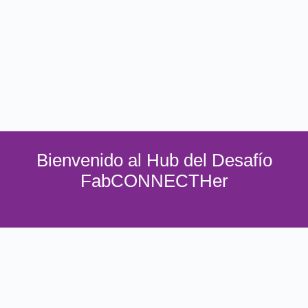
Bienvenido al Hub del Desafío
FabCONNECTHer