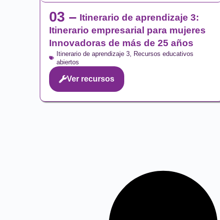
03 –
Itinerario de aprendizaje 3:
Itinerario empresarial para mujeres
Innovadoras de más de 25 años
Itinerario de aprendizaje 3
,
Recursos educativos
abiertos
Ver recursos