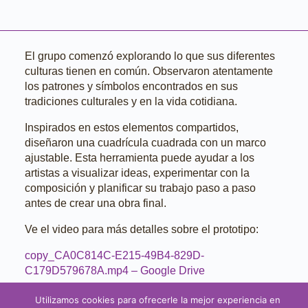
El grupo comenzó explorando lo que sus diferentes
culturas tienen en común. Observaron atentamente
los patrones y símbolos encontrados en sus
tradiciones culturales y en la vida cotidiana.
Inspirados en estos elementos compartidos,
diseñaron una cuadrícula cuadrada con un marco
ajustable. Esta herramienta puede ayudar a los
artistas a visualizar ideas, experimentar con la
composición y planificar su trabajo paso a paso
antes de crear una obra final.
Ve el video para más detalles sobre el prototipo:
copy_CA0C814C-E215-49B4-829D-
C179D579678A.mp4 – Google Drive
Utilizamos cookies para ofrecerle la mejor experiencia en