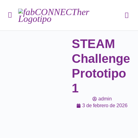
STEAM
Challenge
Prototipo
1
admin
3 de febrero de 2026