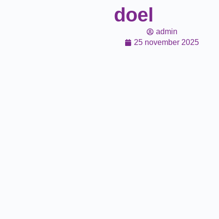
doel
admin
25 november 2025