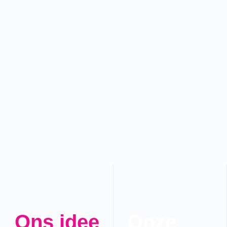
Ons idee
Onze