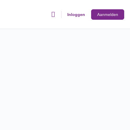
Inloggen
Aanmelden