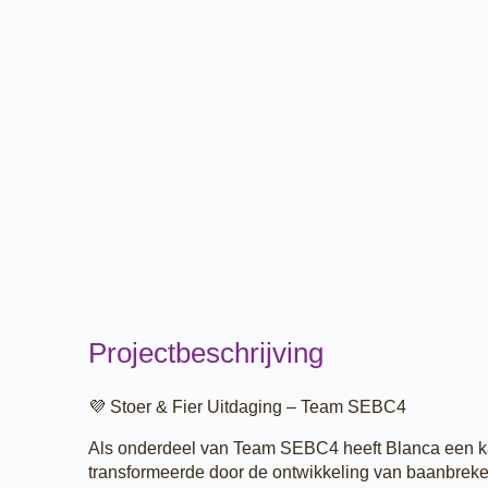
Projectbeschrijving
💜 Stoer & Fier Uitdaging – Team SEBC4
Als onderdeel van Team SEBC4 heeft Blanca een ka
transformeerde door de ontwikkeling van baanbreke