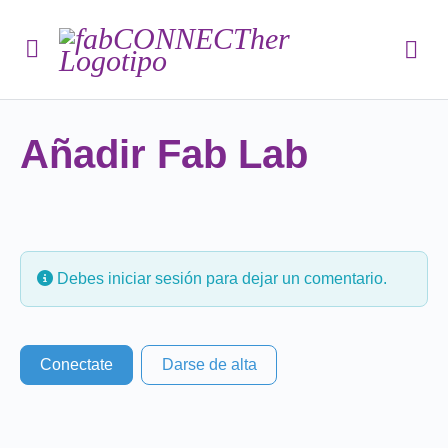
Añadir Fab Lab
Debes iniciar sesión para dejar un comentario.
Conectate
Darse de alta