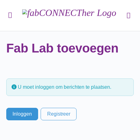
Fab Lab toevoegen
U moet inloggen om berichten te plaatsen.
Inloggen
Registreer