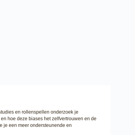
tudies en rollenspellen onderzoek je
– en hoe deze biases het zelfvertrouwen en de
hoe je een meer ondersteunende en