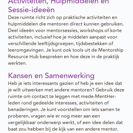
Activiteiten, Hulpmiddelen en
Sessie-ideeën
Deze ruimte richt zich op praktische activiteiten en
hulpmiddelen die mentoren direct kunnen gebruiken.
Deel ideeën voor mentorsessies, workshops of korte
activiteiten, inclusief hoe je middelen aanpast voor
verschillende leeftijdsgroepen, tijdsbestekken of
leeromgevingen. Je kunt ook tools uit de Mentorship
Resource Hub bespreken en hoe deze in de praktijk
werkten.
Kansen en Samenwerking
Heb je iets interessants gezien of heb je een idee dat
je wilt uitwerken met andere mentoren? Gebruik deze
ruimte om contact te leggen met mede-MentHer-
leden rond gedeelde interesses, activiteiten of
benaderingen. Je kunt voorstellen om iets samen te
proberen, vragen wie er nog meer aan een
vergelijkbaar onderwerp werkt, of een idee delen dat
baat zou hebben bij de kijk van een andere mentor.