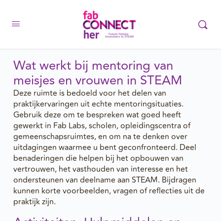
Wat werkt bij mentoring van
meisjes en vrouwen in STEAM
Deze ruimte is bedoeld voor het delen van
praktijkervaringen uit echte mentoringsituaties.
Gebruik deze om te bespreken wat goed heeft
gewerkt in Fab Labs, scholen, opleidingscentra of
gemeenschapsruimtes, en om na te denken over
uitdagingen waarmee u bent geconfronteerd. Deel
benaderingen die helpen bij het opbouwen van
vertrouwen, het vasthouden van interesse en het
ondersteunen van deelname aan STEAM. Bijdragen
kunnen korte voorbeelden, vragen of reflecties uit de
praktijk zijn.