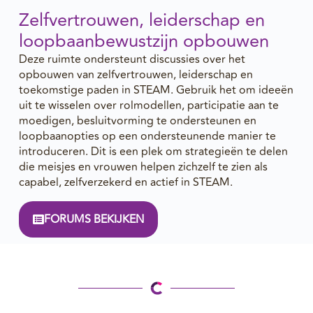
Zelfvertrouwen, leiderschap en
loopbaanbewustzijn opbouwen
Deze ruimte ondersteunt discussies over het
opbouwen van zelfvertrouwen, leiderschap en
toekomstige paden in STEAM. Gebruik het om ideeën
uit te wisselen over rolmodellen, participatie aan te
moedigen, besluitvorming te ondersteunen en
loopbaanopties op een ondersteunende manier te
introduceren. Dit is een plek om strategieën te delen
die meisjes en vrouwen helpen zichzelf te zien als
capabel, zelfverzekerd en actief in STEAM.
FORUMS BEKIJKEN