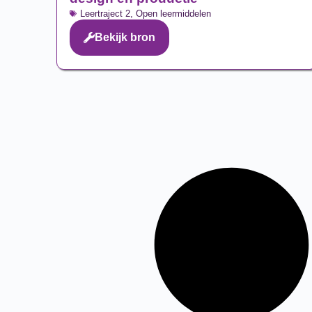
Leertraject 2
,
Open leermiddelen
Bekijk bron