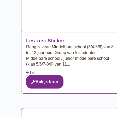
Les zes: Sticker
Rang Niveau Middelbare school (3/4-5/6) van 8
tot 12 jaar oud. Groep van 5 studenten
Middelbare school / junior middelbare school
(klas 5/6/7-8/9) van 11...
Les
..
Bekijk bron