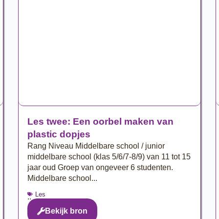
Les twee: Een oorbel maken van
plastic dopjes
Rang Niveau Middelbare school / junior
middelbare school (klas 5/6/7-8/9) van 11 tot 15
jaar oud Groep van ongeveer 6 studenten.
Middelbare school...
Les
..
Bekijk bron