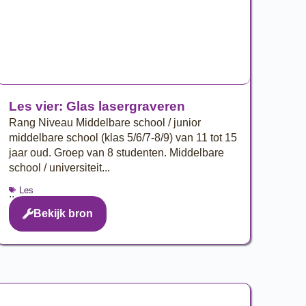
Les vier: Glas lasergraveren
Rang Niveau Middelbare school / junior
middelbare school (klas 5/6/7-8/9) van 11 tot 15
jaar oud. Groep van 8 studenten. Middelbare
school / universiteit...
Les
..
Bekijk bron