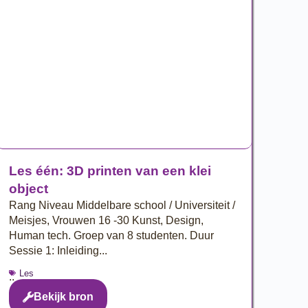
Les één: 3D printen van een klei
object
Rang Niveau Middelbare school / Universiteit /
Meisjes, Vrouwen 16 -30 Kunst, Design,
Human tech. Groep van 8 studenten. Duur
Sessie 1: Inleiding...
Les
..
Bekijk bron