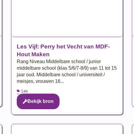
Les Vijf: Perry het Vecht van MDF-
Hout Maken
Rang Niveau Middelbare school / junior
middelbare school (klas 5/6/7-8/9) van 11 tot 15
jaar oud. Middelbare school / universiteit /
meisjes, vrouwen 16...
Les
..
Bekijk bron