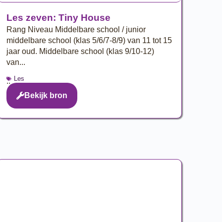
Les zeven: Tiny House
Rang Niveau Middelbare school / junior
middelbare school (klas 5/6/7-8/9) van 11 tot 15
jaar oud. Middelbare school (klas 9/10-12)
van...
Les
..
Bekijk bron