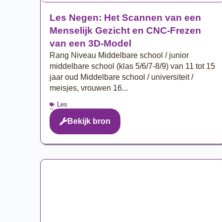
Les Negen: Het Scannen van een
Menselijk Gezicht en CNC-Frezen
van een 3D-Model
Rang Niveau Middelbare school / junior
middelbare school (klas 5/6/7-8/9) van 11 tot 15
jaar oud Middelbare school / universiteit /
meisjes, vrouwen 16...
Les
..
Bekijk bron