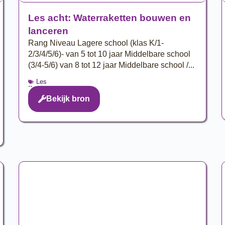
Les acht: Waterraketten bouwen en
lanceren
Rang Niveau Lagere school (klas K/1-
2/3/4/5/6)- van 5 tot 10 jaar Middelbare school
(3/4-5/6) van 8 tot 12 jaar Middelbare school /...
Les
..
Bekijk bron