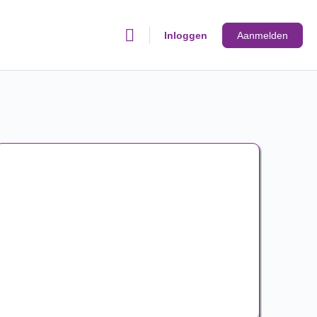
Inloggen
Aanmelden