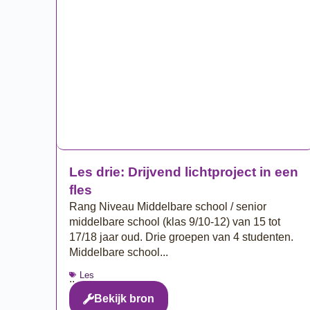
Les drie: Drijvend lichtproject in een
fles
Rang Niveau Middelbare school / senior
middelbare school (klas 9/10-12) van 15 tot
17/18 jaar oud. Drie groepen van 4 studenten.
Middelbare school...
Les
..
Bekijk bron