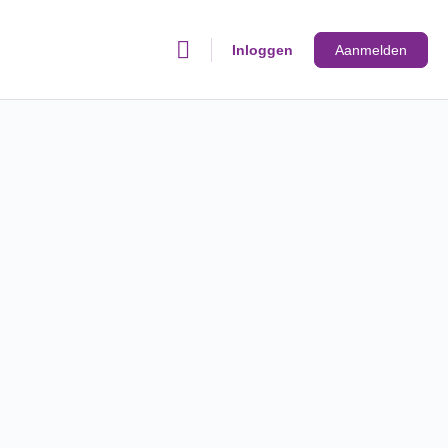
Inloggen
Aanmelden