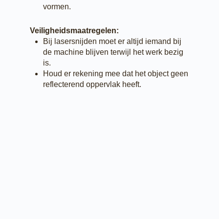
vormen.
Veiligheidsmaatregelen:
Bij lasersnijden moet er altijd iemand bij
de machine blijven terwijl het werk bezig
is.
Houd er rekening mee dat het object geen
reflecterend oppervlak heeft.