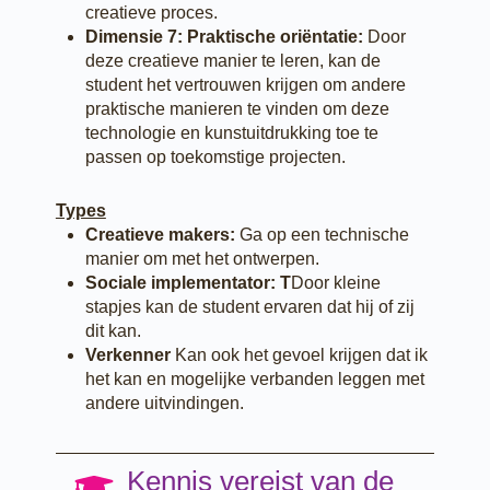
creatieve proces.
Dimensie 7: Praktische oriëntatie:
Door
deze creatieve manier te leren, kan de
student het vertrouwen krijgen om andere
praktische manieren te vinden om deze
technologie en kunstuitdrukking toe te
passen op toekomstige projecten.
Types
Creatieve makers:
Ga op een technische
manier om met het ontwerpen.
Sociale implementator: T
Door kleine
stapjes kan de student ervaren dat hij of zij
dit kan.
Verkenner
Kan ook het gevoel krijgen dat ik
het kan en mogelijke verbanden leggen met
andere uitvindingen.
Kennis vereist van de