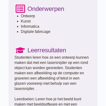
Onderwerpen
Ontwerp
Kunst
Informatica
Digitale fabricage
Leerresultaten
Studenten leren hoe ze een ontwerp kunnen
maken dat met een lasersnijder op een rond
object kan worden gesneden. Studenten
maken een afbeelding op de computer en
graveren een afbeelding of tekst in een
glazen voorwerp met behulp van een
lasersnijder.
Leerdoelen: Leren hoe je het beeld kunt
maken met beeldsoftware en met een