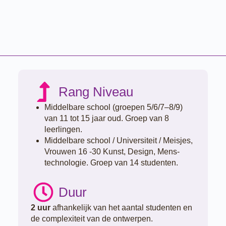
Rang Niveau
Middelbare school (groepen 5/6/7–8/9)
van 11 tot 15 jaar oud. Groep van 8
leerlingen.
Middelbare school / Universiteit / Meisjes,
Vrouwen 16 -30 Kunst, Design, Mens-
technologie. Groep van 14 studenten.
Duur
2 uur
afhankelijk van het aantal studenten en
de complexiteit van de ontwerpen.