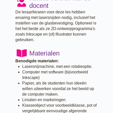
docent
De leraar/leraren voor deze les hebben
ervaring met lasersnijden nodig, inclusief het
instellen van de glasbevestiging. Optioneel is
het het beste als ze 2D-ontwerpprogramma's
zoals Inkscape en (of) Illustrator kunnen
gebruiken.
Materialen
Benodigde materialen:
Lasersnijmachine, met een rotatieoptie.
Computer met software (bijvoorbeeld
Inkscape)
Papier, als de studenten hun ideeën
willen uitwerken voordat ze het beeld op
de computer maken.
Linialen en markeringen
Klasseobject voor voorbeeldklasse, pot of
vergelijkbare eenvoudige afgeronde