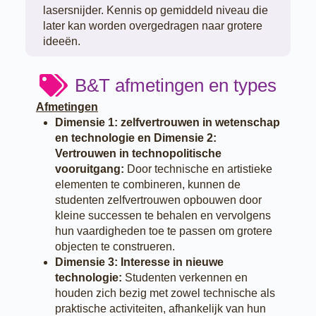
lasersnijder. Kennis op gemiddeld niveau die
later kan worden overgedragen naar grotere
ideeën.
B&T afmetingen en types
Afmetingen
Dimensie 1: zelfvertrouwen in wetenschap
en technologie en Dimensie 2:
Vertrouwen in technopolitische
vooruitgang:
Door technische en artistieke
elementen te combineren, kunnen de
studenten zelfvertrouwen opbouwen door
kleine successen te behalen en vervolgens
hun vaardigheden toe te passen om grotere
objecten te construeren.
Dimensie 3: Interesse in nieuwe
technologie:
Studenten verkennen en
houden zich bezig met zowel technische als
praktische activiteiten, afhankelijk van hun